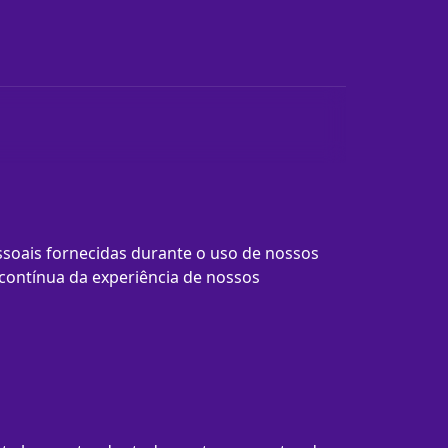
ssoais fornecidas durante o uso de nossos
 contínua da experiência de nossos