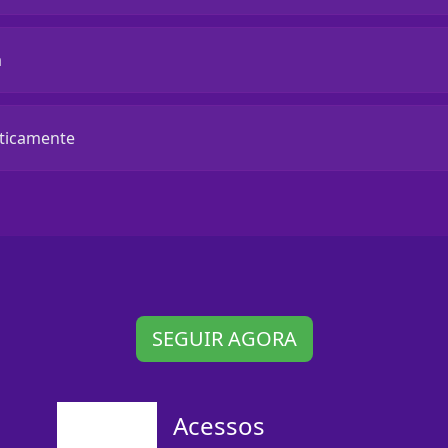
a
aticamente
SEGUIR AGORA
Acessos