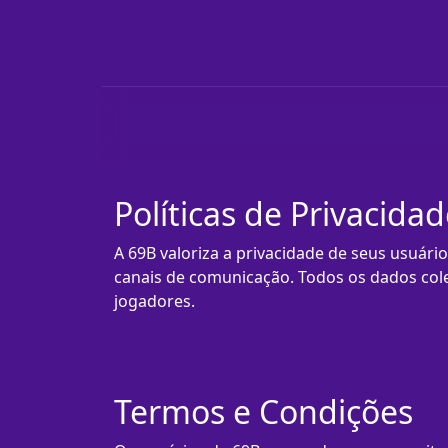
Políticas de Privacida
A 69B valoriza a privacidade de seus usuár
canais de comunicação. Todos os dados cole
jogadores.
Termos e Condições