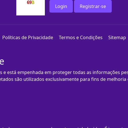
Login
Registrar-se
Políticas de Privacidade
Termos e Condições
Sitemap
de
ios e está empenhada em proteger todas as informações pe
tados são utilizados exclusivamente para fins de melhoria