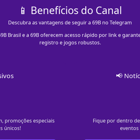
📱 Benefícios do Canal
Descubra as vantagens de seguir a 69B no Telegram
9B Brasil e a 69B oferecem acesso rápido por link e garan
registro e jogos robustos.
sivos
📢 Notí
m, promoções especiais
Fique por dentro d
s únicos!
eventos