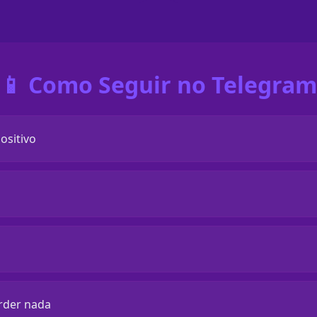
📱 Como Seguir no Telegram
ositivo
erder nada